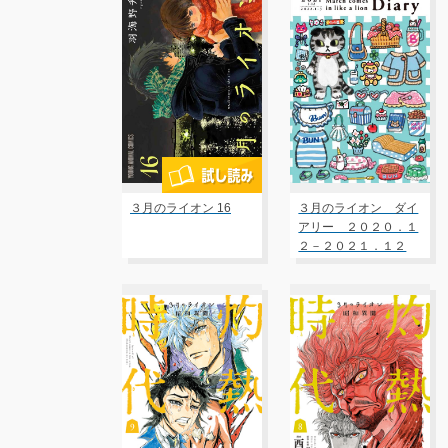
３月のライオン 16
３月のライオン ダイ
アリー ２０２０．１
２－２０２１．１２