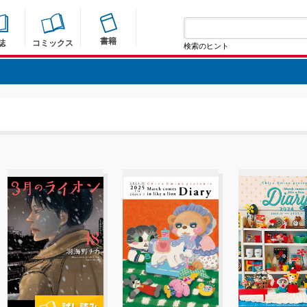
書籍
誌
コミックス
検索のヒント