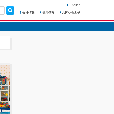
English
会社情報
採用情報
お問い合わせ