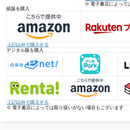
※ 電子書店によって
紙版を購入
上記以外で購入する
デジタル版を購入
上記以外で購入する
※ 電子書店によっては取り扱いがない場合もございます