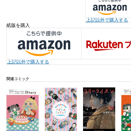
上記以外で購入する
紙版を購入
上記以外で購入する
関連コミック