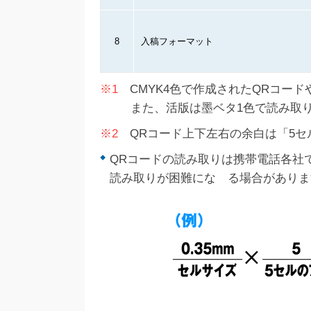
8
入稿フォーマット
※1
CMYK4色で作成されたQRコー
また、活版は墨ベタ1色で読み取
※2
QRコード上下左右の余白は「5セ
QRコードの読み取りは携帯電話各社
読み取りが困難にな る場合がありま