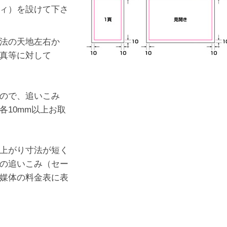
ィ）を設けて下さ
法の天地左右か
真等に対して
ので、追いこみ
各10mm以上お取
上がり寸法が短く
の追いこみ（セー
媒体の料金表に表