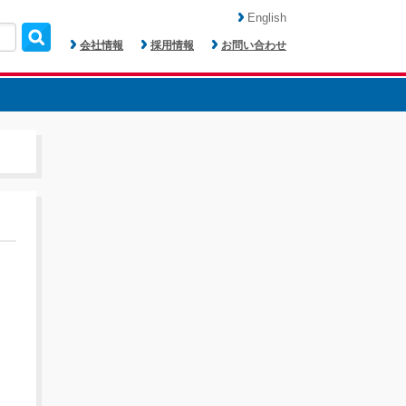
English
会社情報
採用情報
お問い合わせ