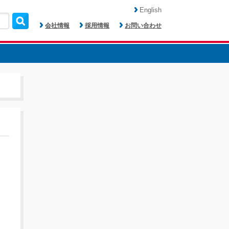
English
会社情報
採用情報
お問い合わせ