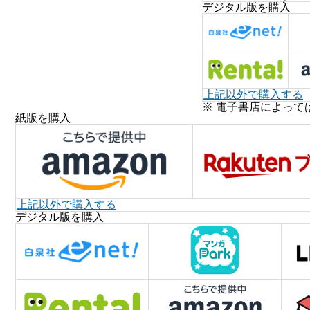
デジタル版を購入
上記以外で購入する
※ 電子書店によって
紙版を購入
上記以外で購入する
デジタル版を購入