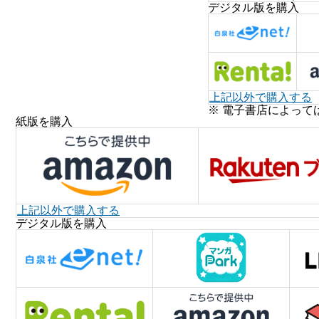
デジタル版を購入
上記以外で購入する
※ 電子書店によって
紙版を購入
上記以外で購入する
デジタル版を購入