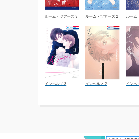
ルーム・ツアーズ 3
ルーム・ツアーズ 2
ルーム
インヘルノ 3
インヘルノ 2
インヘル