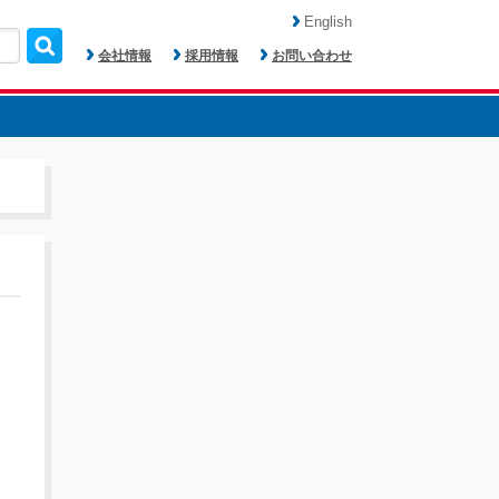
English
会社情報
採用情報
お問い合わせ