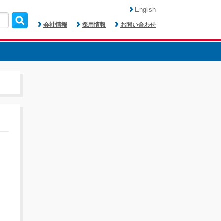
English
会社情報
採用情報
お問い合わせ