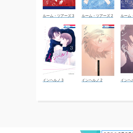
ルーム・ツアーズ 3
ルーム・ツアーズ 2
ルーム
インヘルノ 3
インヘルノ 2
インヘル