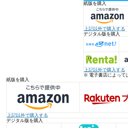
紙版を購入
上記以外で購入する
デジタル版を購入
上記以外で購入する
※ 電子書店によって
紙版を購入
上記以外で購入する
デジタル版を購入