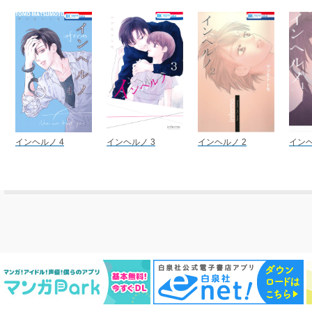
インヘルノ 4
インヘルノ 3
インヘルノ 2
インヘ