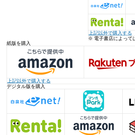
上記以外で購入する
※ 電子書店によって
紙版を購入
上記以外で購入する
デジタル版を購入