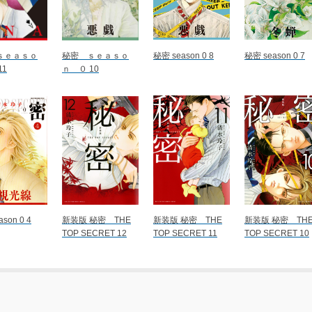
ｓｅａｓｏ
秘密 ｓｅａｓｏ
秘密 season 0 8
秘密 season 0 7
11
ｎ ０ 10
son 0 4
新装版 秘密 THE
新装版 秘密 THE
新装版 秘密 TH
TOP SECRET 12
TOP SECRET 11
TOP SECRET 10