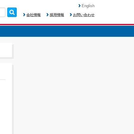
English
会社情報
採用情報
お問い合わせ