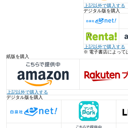
上記以外で購入する
デジタル版を購入
上記以外で購入する
※ 電子書店によって
紙版を購入
上記以外で購入する
デジタル版を購入