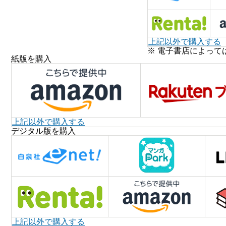
上記以外で購入する
※ 電子書店によって
紙版を購入
上記以外で購入する
デジタル版を購入
上記以外で購入する