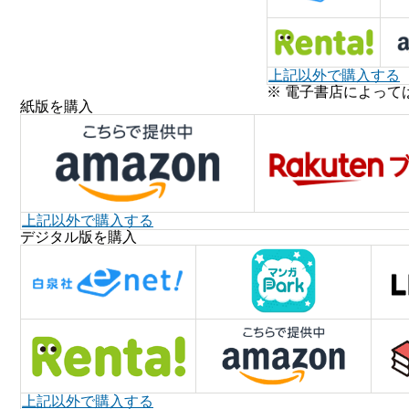
上記以外で購入する
※ 電子書店によって
紙版を購入
上記以外で購入する
デジタル版を購入
上記以外で購入する