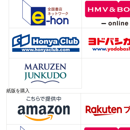
紙版を購入