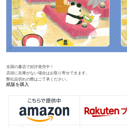
全国の書店で好評発売中！
店頭に在庫がない場合はお取り寄せできます。
弊社品切れの際はご了承ください。
紙版を購入