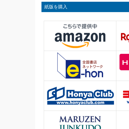
紙版を購入