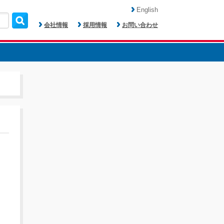
English
会社情報
採用情報
お問い合わせ