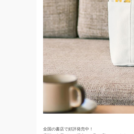
全国の書店で好評発売中！