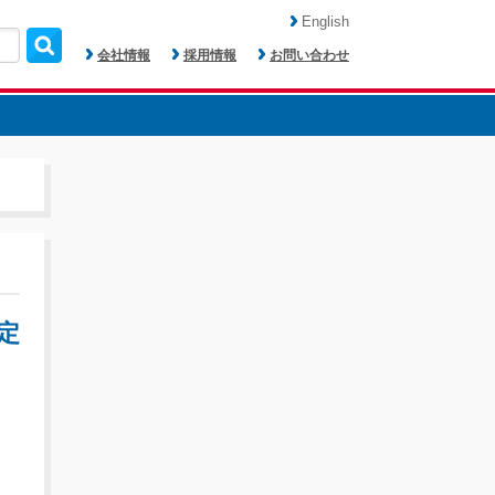
English
会社情報
採用情報
お問い合わせ
定