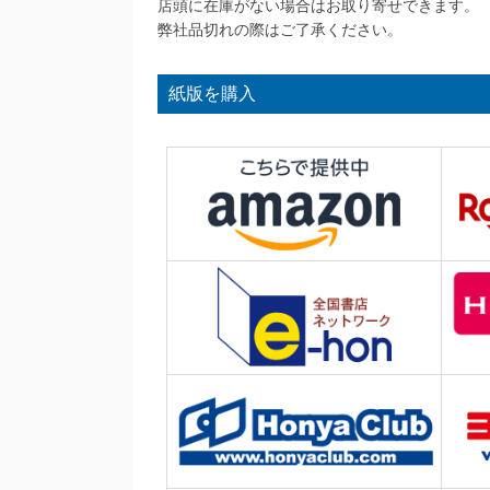
店頭に在庫がない場合はお取り寄せできます。
弊社品切れの際はご了承ください。
紙版を購入