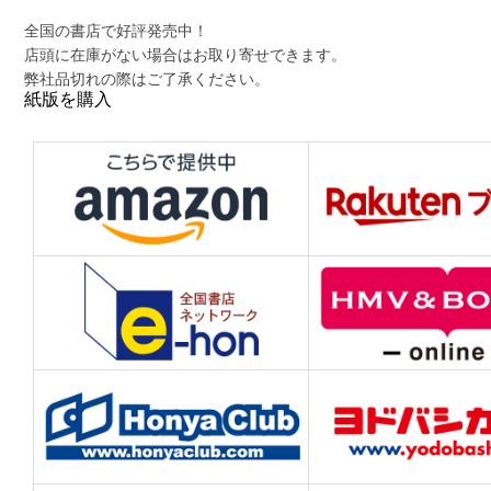
全国の書店で好評発売中！
店頭に在庫がない場合はお取り寄せできます。
弊社品切れの際はご了承ください。
紙版を購入