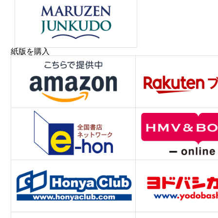
紙版を購入