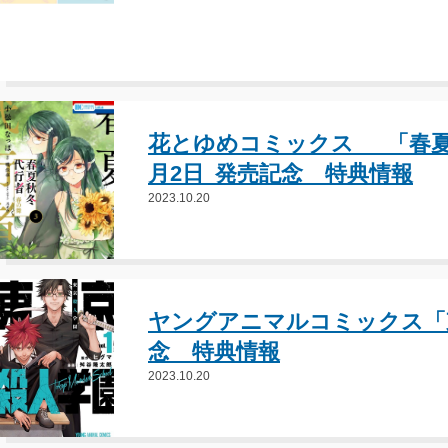
花とゆめコミックス 「春夏
月2日 発売記念 特典情報
2023.10.20
ヤングアニマルコミックス「東
念 特典情報
2023.10.20