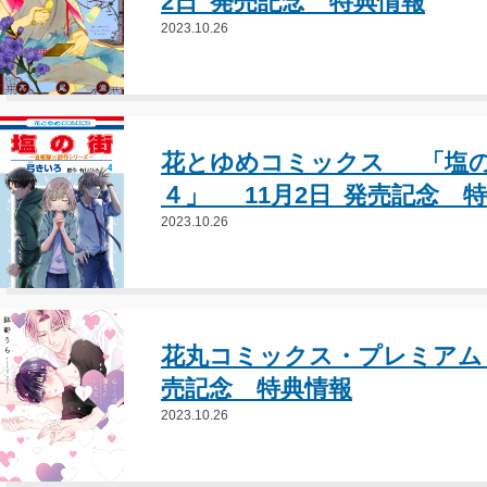
2日 発売記念 特典情報
2023.10.26
花とゆめコミックス 「塩
４」 11月2日 発売記念 
2023.10.26
花丸コミックス・プレミアム
売記念 特典情報
2023.10.26