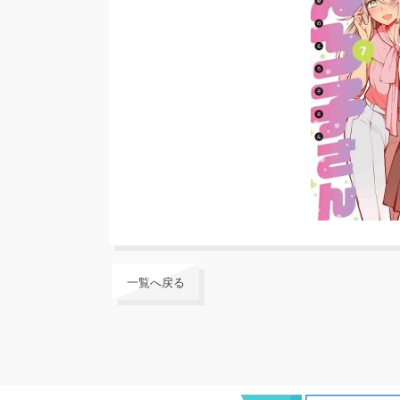
一覧へ戻る