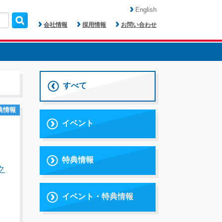
English
会社情報
採用情報
お問い合わせ
すべて
典情報
イベント
特典情報
ク
イベント・特典情報