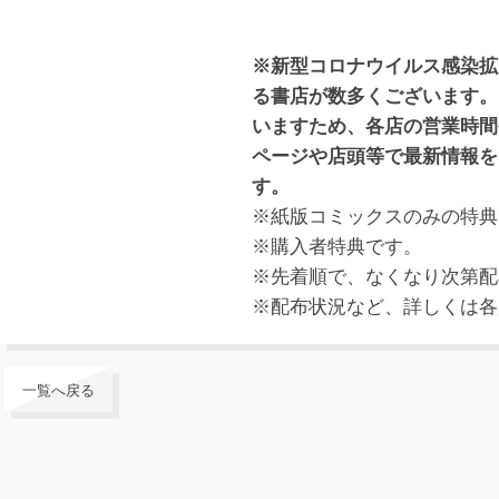
※新型コロナウイルス感染拡
る書店が数多くございます。
いますため、各店の営業時間
ページや店頭等で最新情報を
す。
※紙版コミックスのみの特典
※購入者特典です。
※先着順で、なくなり次第配
※配布状況など、詳しくは各
一覧へ戻る