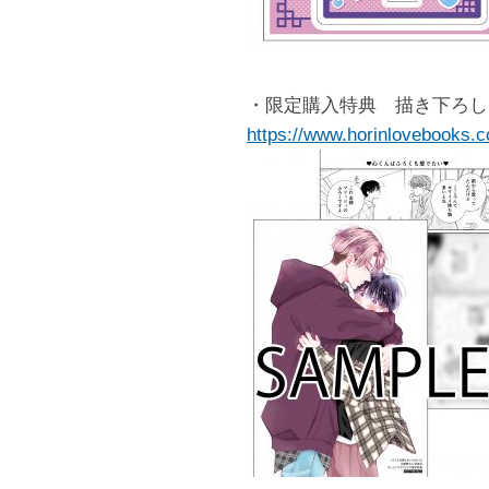
・限定購入特典 描き下ろし
https://www.horinlovebooks.