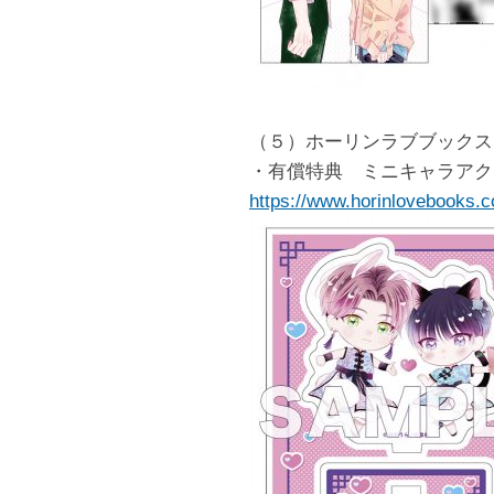
（５）ホーリンラブブックス
・有償特典 ミニキャラアク
https://www.horinlovebooks.