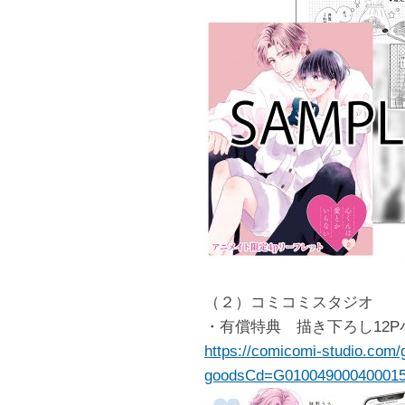
（２）コミコミスタジオ
・有償特典 描き下ろし12P
https://comicomi-studio.com/
goodsCd=G01004900040001