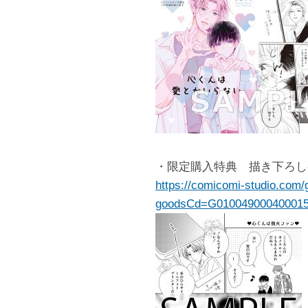
・限定購入特典 描き下ろし
https://comicomi-studio.com/
goodsCd=G01004900040001