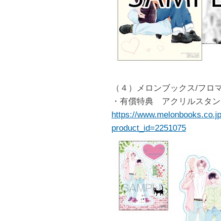
（４）メロンブックス/フロ
・有償特典 アクリルスタン
https://www.melonbooks.co.jp
product_id=2251075