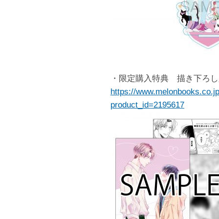
・限定購入特典 描き下ろし
https://www.melonbooks.co.jp
product_id=2195617