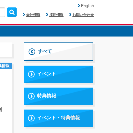
English
会社情報
採用情報
お問い合わせ
すべて
典情報
イベント
特典情報
刊
イベント・特典情報