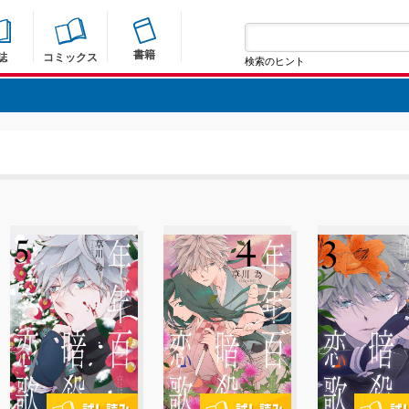
書籍
誌
コミックス
検索のヒント