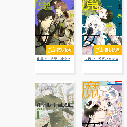
世界で一番悪い魔女 5
世界で一番悪い魔女 4