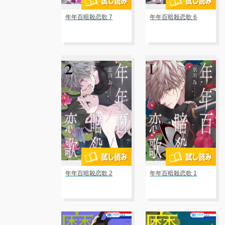
年年百暗殺恋歌 7
年年百暗殺恋歌 6
年年百暗殺恋歌 2
年年百暗殺恋歌 1