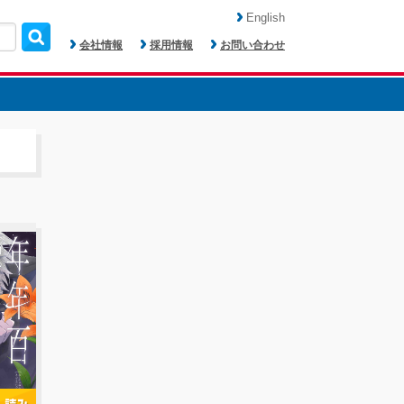
English
会社情報
採用情報
お問い合わせ