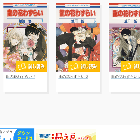
龍の花わずらい 7
龍の花わずらい 6
龍の花わずらい 