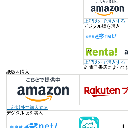
上記以外で購入する
デジタル版を購入
上記以外で購入する
※ 電子書店によって
紙版を購入
上記以外で購入する
デジタル版を購入