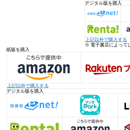
デジタル版を購入
上記以外で購入する
※ 電子書店によって
紙版を購入
上記以外で購入する
デジタル版を購入