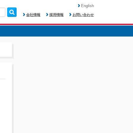
English
会社情報
採用情報
お問い合わせ