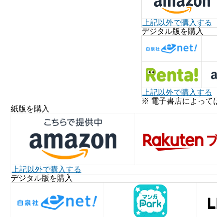
上記以外で購入する
デジタル版を購入
上記以外で購入する
※ 電子書店によって
紙版を購入
上記以外で購入する
デジタル版を購入