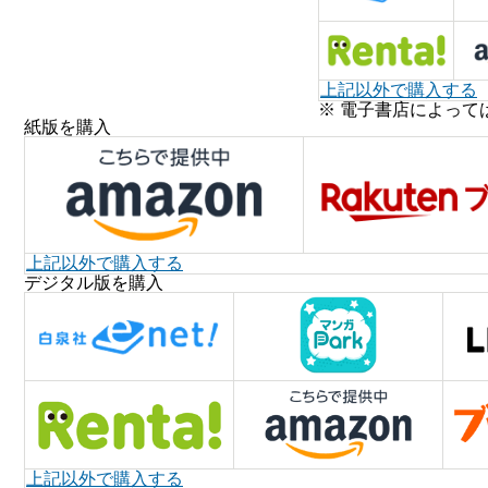
上記以外で購入する
※ 電子書店によって
紙版を購入
上記以外で購入する
デジタル版を購入
上記以外で購入する