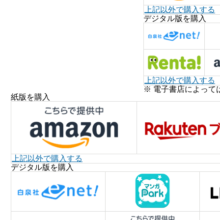
上記以外で購入する
デジタル版を購入
上記以外で購入する
※ 電子書店によって
紙版を購入
上記以外で購入する
デジタル版を購入