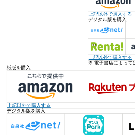
上記以外で購入する
デジタル版を購入
上記以外で購入する
※ 電子書店によって
紙版を購入
上記以外で購入する
デジタル版を購入