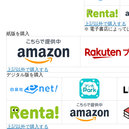
上記以外で購入する
※ 電子書店によって
紙版を購入
上記以外で購入する
デジタル版を購入
上記以外で購入する