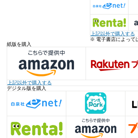
上記以外で購入する
※ 電子書店によって
紙版を購入
上記以外で購入する
デジタル版を購入