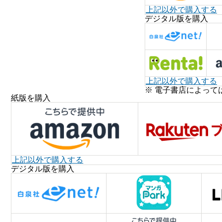
上記以外で購入する
デジタル版を購入
上記以外で購入する
※ 電子書店によって
紙版を購入
上記以外で購入する
デジタル版を購入