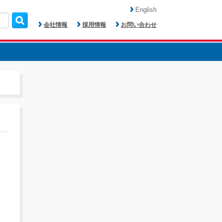
English
会社情報
採用情報
お問い合わせ