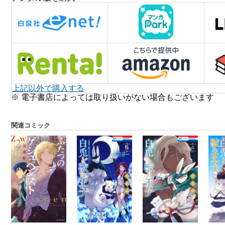
上記以外で購入する
※ 電子書店によっては取り扱いがない場合もございます
関連コミック