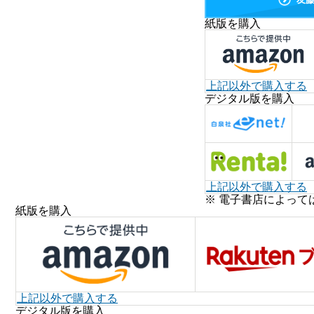
紙版を購入
上記以外で購入する
デジタル版を購入
上記以外で購入する
※ 電子書店によって
紙版を購入
上記以外で購入する
デジタル版を購入