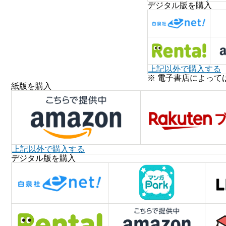
デジタル版を購入
上記以外で購入する
※ 電子書店によって
紙版を購入
上記以外で購入する
デジタル版を購入