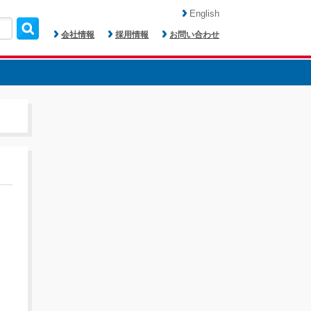
English
会社情報
採用情報
お問い合わせ