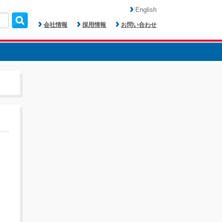
English
会社情報
採用情報
お問い合わせ