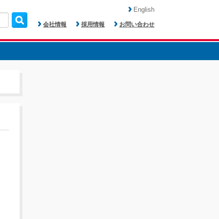
English
会社情報
採用情報
お問い合わせ