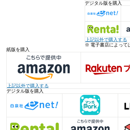
デジタル版を購入
上記以外で購入する
※ 電子書店によって
紙版を購入
上記以外で購入する
デジタル版を購入