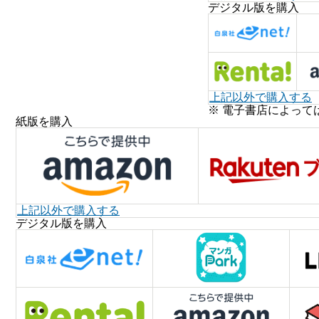
デジタル版を購入
上記以外で購入する
※ 電子書店によって
紙版を購入
上記以外で購入する
デジタル版を購入