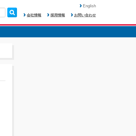
English
会社情報
採用情報
お問い合わせ