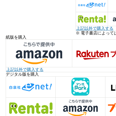
上記以外で購入する
※ 電子書店によって
紙版を購入
上記以外で購入する
デジタル版を購入