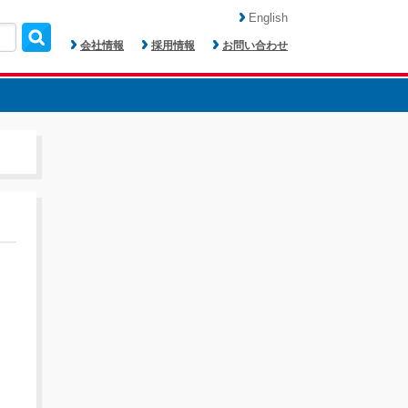
English
会社情報
採用情報
お問い合わせ