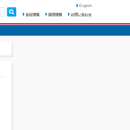
English
会社情報
採用情報
お問い合わせ