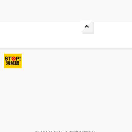
©1998 HAKUSENSHA, all rights reserved.