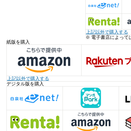
上記以外で購入する
※ 電子書店によって
紙版を購入
上記以外で購入する
デジタル版を購入