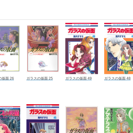
仮面 26
ガラスの仮面 25
ガラスの仮面 49
ガラスの仮面 48