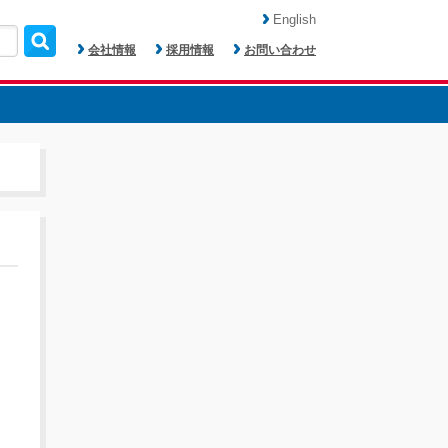
English
会社情報
採用情報
お問い合わせ