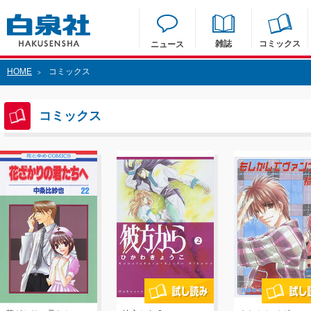
雑誌
コミックス
ニュース
HOME
コミックス
>
コミックス